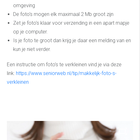
omgeving
De foto's mogen elk maximaal 2 Mb groot zijn
Zet je foto's klaar voor verzending in een apart mapje
op je computer.
Is je foto te groot dan krijg je daar een melding van en
kun je niet verder.
Een instructie om foto’s te verkleinen vind je via deze
link:
https://www.seniorweb.nl/tip/makkelijk-foto-s-
verkleinen