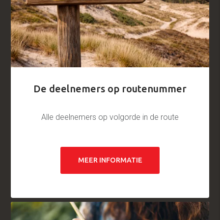
De deelnemers op routenummer
Alle deelnemers op volgorde in de route
MEER INFORMATIE