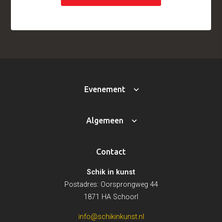
Evenement
Algemeen
Contact
Schik in kunst
Postadres: Oorsprongweg 44
1871 HA Schoorl
info@schikinkunst.nl