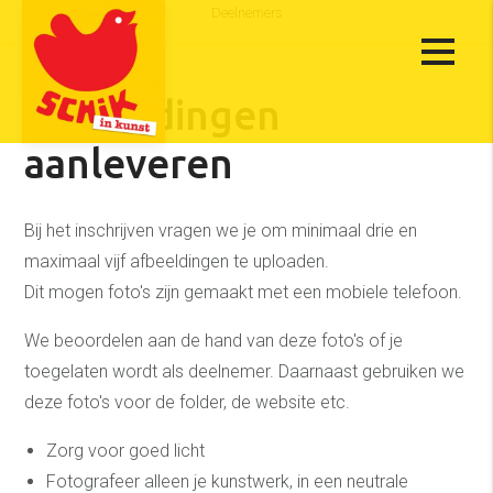
Deelnemers
Afbeeldingen
aanleveren
Bij het inschrijven vragen we je om minimaal drie en
maximaal vijf afbeeldingen te uploaden.
Dit mogen foto's zijn gemaakt met een mobiele telefoon.
We beoordelen aan de hand van deze foto's of je
toegelaten wordt als deelnemer. Daarnaast gebruiken we
deze foto's voor de folder, de website etc.
Zorg voor goed licht
Fotografeer alleen je kunstwerk, in een neutrale