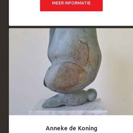
MEER INFORMATIE
Anneke de Koning