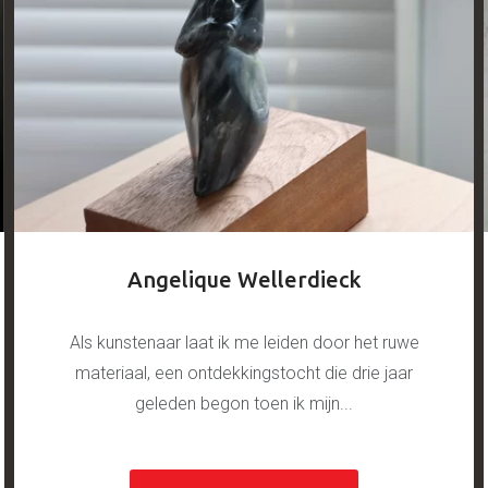
Angelique Wellerdieck
Als kunstenaar laat ik me leiden door het ruwe
materiaal, een ontdekkingstocht die drie jaar
geleden begon toen ik mijn...