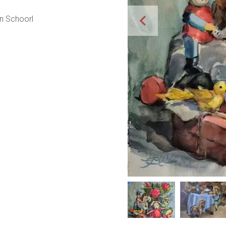
n Schoorl