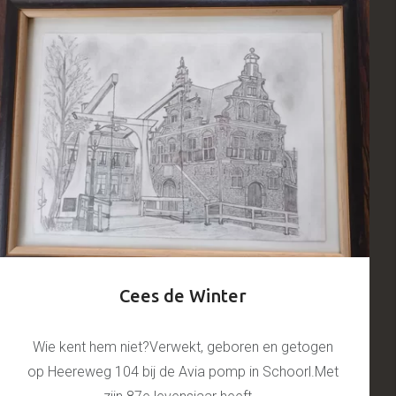
Cees de Winter
Wie kent hem niet?Verwekt, geboren en getogen
op Heereweg 104 bij de Avia pomp in Schoorl.Met