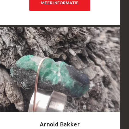
MEER INFORMATIE
Arnold Bakker