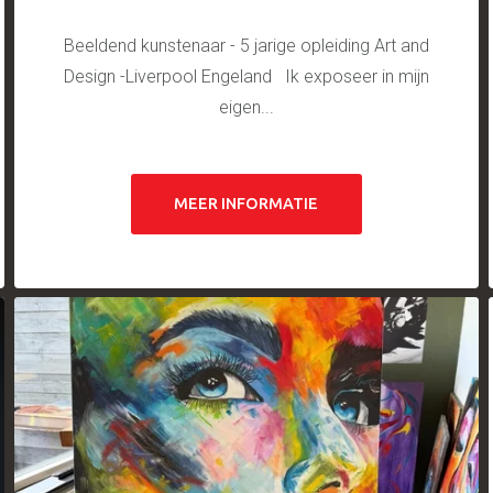
Beeldend kunstenaar - 5 jarige opleiding Art and
Design -Liverpool Engeland Ik exposeer in mijn
eigen...
MEER INFORMATIE