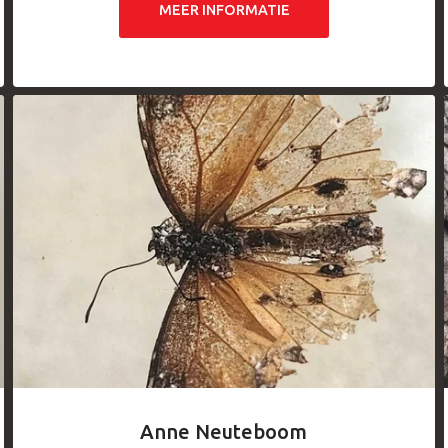
MEER INFORMATIE
Anne Neuteboom