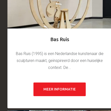
Bas Ruis
Bas Ruis (1995) is een Nederlandse kunstenaar die
sculpturen maakt, geïnspireerd door een huiselijke
context. De...
MEER INFORMATIE