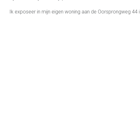
Ik exposeer in mijn eigen woning aan de Oorsprongweg 44 i