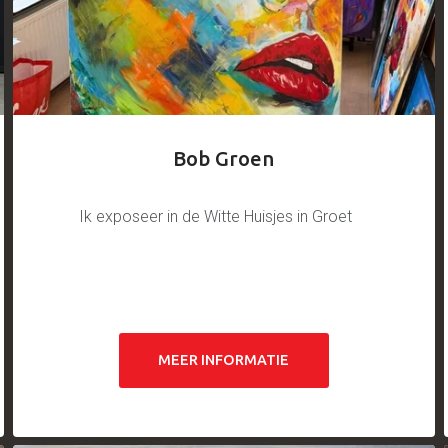
Bob Groen
Ik exposeer in de Witte Huisjes in Groet
MEER INFORMATIE