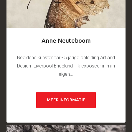
Anne Neuteboom
Beeldend kunstenaar - 5 jarige opleiding Art and
Design -Liverpool Engeland Ik exposeer in mijn
eigen...
MEER INFORMATIE