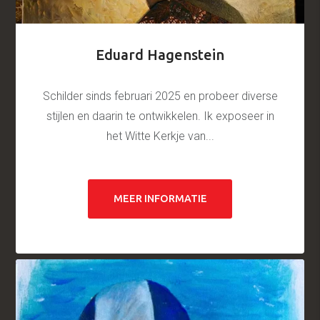
Eduard Hagenstein
Schilder sinds februari 2025 en probeer diverse
stijlen en daarin te ontwikkelen. Ik exposeer in
het Witte Kerkje van...
MEER INFORMATIE