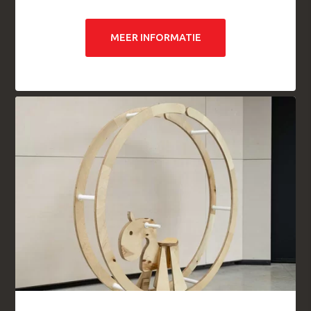
MEER INFORMATIE