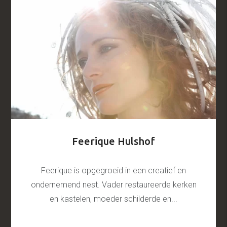
Feerique Hulshof
Feerique is opgegroeid in een creatief en
ondernemend nest. Vader restaureerde kerken
en kastelen, moeder schilderde en...