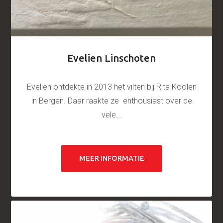
Evelien Linschoten
Evelien ontdekte in 2013 het vilten bij Rita Koolen
in Bergen. Daar raakte ze enthousiast over de
vele...
MEER INFORMATIE