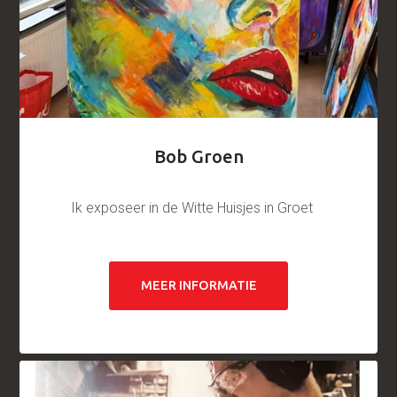
Bob Groen
Ik exposeer in de Witte Huisjes in Groet
MEER INFORMATIE