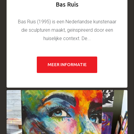
Bas Ruis
Bas Ruis (1995) is een Nederlandse kunstenaar
die sculpturen maakt, geïnspireerd door een
huiselijke context. De...
MEER INFORMATIE