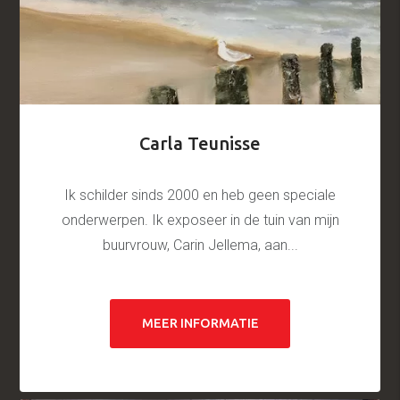
Carla Teunisse
Ik schilder sinds 2000 en heb geen speciale
onderwerpen. Ik exposeer in de tuin van mijn
buurvrouw, Carin Jellema, aan...
MEER INFORMATIE