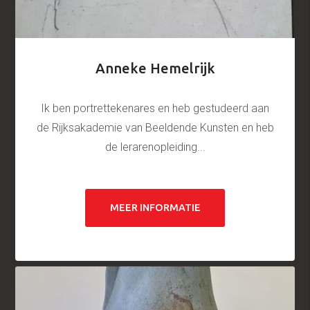
Anneke Hemelrijk
Ik ben portrettekenares en heb gestudeerd aan
de Rijksakademie van Beeldende Kunsten en heb
de lerarenopleiding...
MEER INFORMATIE