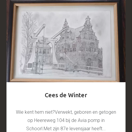
Cees de Winter
Wie kent hem niet?Verwekt, geboren en getogen
op Heereweg 104 bij de Avia pomp in
Schoorl.Met zijn 87e levensjaar heeft...