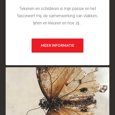
Tekenen en schilderen is mijn passie en het
fascineert mij; de samenwerking van vlakken,
lijnen en kleuren en hoe zij...
MEER INFORMATIE