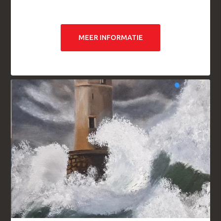
MEER INFORMATIE