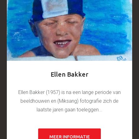
Ellen Bakker
Ellen Bakker (1957) is na een lange periode van
beeldhouwen en (Miksang) fotografie zich de
laatste jaren gaan toeleggen...
MEER INFORMATIE