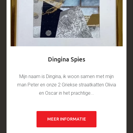
Dingina Spies
Mijn naam is Dingina, ik woon samen met mijn
man Peter en onze 2 Griekse straatkatten Olivia
en Oscar in het prachtige...
MEER INFORMATIE