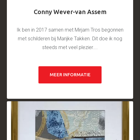
Conny Wever-van Assem
Ik ben in 2017 samen met Mirjam Tros begonnen
met schilderen bij Marijke Takken. Dit doe ik nog
steeds met veel plezier....
MEER INFORMATIE