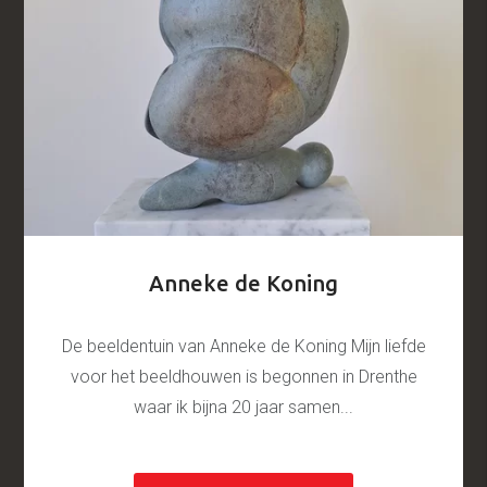
Anneke de Koning
De beeldentuin van Anneke de Koning Mijn liefde
voor het beeldhouwen is begonnen in Drenthe
waar ik bijna 20 jaar samen...