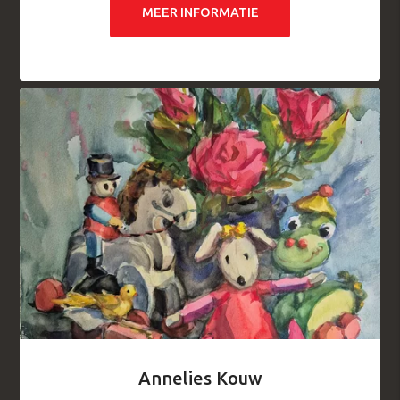
MEER INFORMATIE
Annelies Kouw