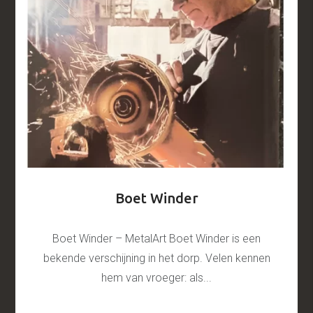
Boet Winder
Boet Winder – MetalArt Boet Winder is een
bekende verschijning in het dorp. Velen kennen
hem van vroeger: als...