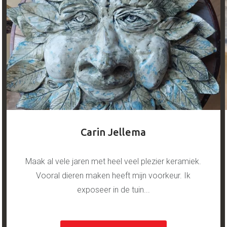
Carin Jellema
Maak al vele jaren met heel veel plezier keramiek.
Vooral dieren maken heeft mijn voorkeur. Ik
exposeer in de tuin...