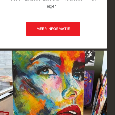
eigen...
MEER INFORMATIE