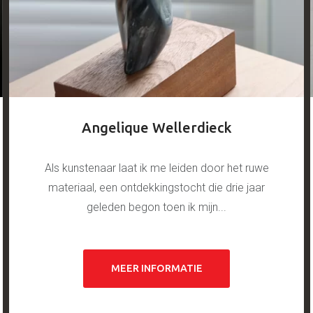
Angelique Wellerdieck
Als kunstenaar laat ik me leiden door het ruwe
materiaal, een ontdekkingstocht die drie jaar
geleden begon toen ik mijn...
MEER INFORMATIE