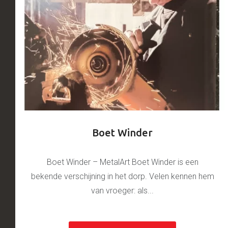
Boet Winder
Boet Winder – MetalArt Boet Winder is een
bekende verschijning in het dorp. Velen kennen hem
van vroeger: als...