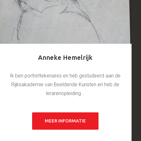
Anneke Hemelrijk
Ik ben portrettekenares en heb gestudeerd aan de
Rijksakademie van Beeldende Kunsten en heb de
lerarenopleiding...
MEER INFORMATIE