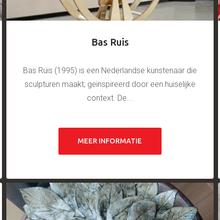
Bas Ruis
Bas Ruis (1995) is een Nederlandse kunstenaar die
sculpturen maakt, geïnspireerd door een huiselijke
context. De...
MEER INFORMATIE