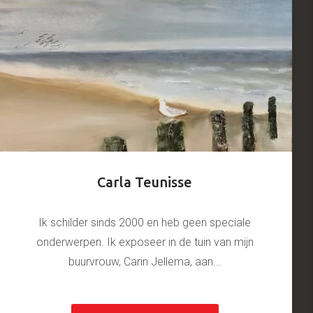
Carla Teunisse
Ik schilder sinds 2000 en heb geen speciale
onderwerpen. Ik exposeer in de tuin van mijn
buurvrouw, Carin Jellema, aan...