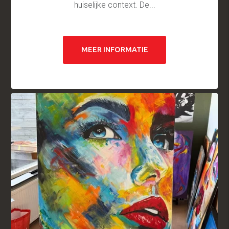
huiselijke context. De...
MEER INFORMATIE