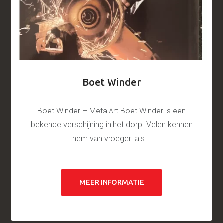
Boet Winder
Boet Winder – MetalArt Boet Winder is een
bekende verschijning in het dorp. Velen kennen
hem van vroeger: als...
MEER INFORMATIE