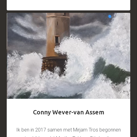
Conny Wever-van Assem
Ik ben in 2017 samen met Mirjam Tros begonnen