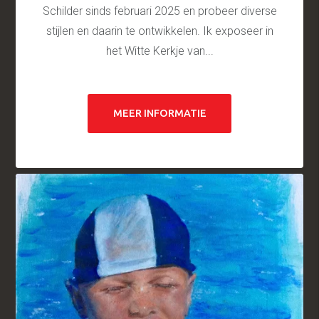
Schilder sinds februari 2025 en probeer diverse
stijlen en daarin te ontwikkelen. Ik exposeer in
het Witte Kerkje van...
MEER INFORMATIE