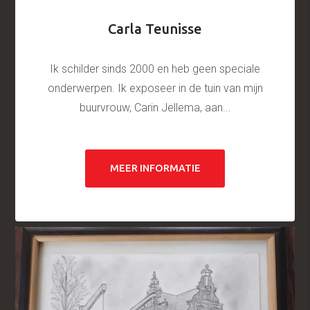
Carla Teunisse
Ik schilder sinds 2000 en heb geen speciale
onderwerpen. Ik exposeer in de tuin van mijn
buurvrouw, Carin Jellema, aan...
MEER INFORMATIE