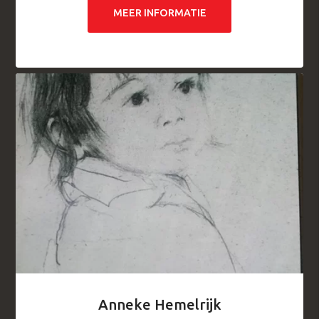
MEER INFORMATIE
Anneke Hemelrijk