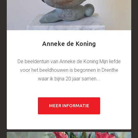
Anneke de Koning
De beeldentuin van Anneke de Koning Mijn liefde
voor het beeldhouwen is begonnen in Drenthe
waar ik bijna 20 jaar samen...
MEER INFORMATIE