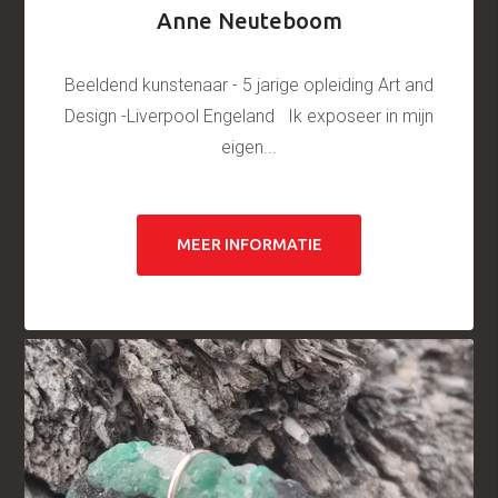
Anne Neuteboom
Beeldend kunstenaar - 5 jarige opleiding Art and
Design -Liverpool Engeland Ik exposeer in mijn
eigen...
MEER INFORMATIE