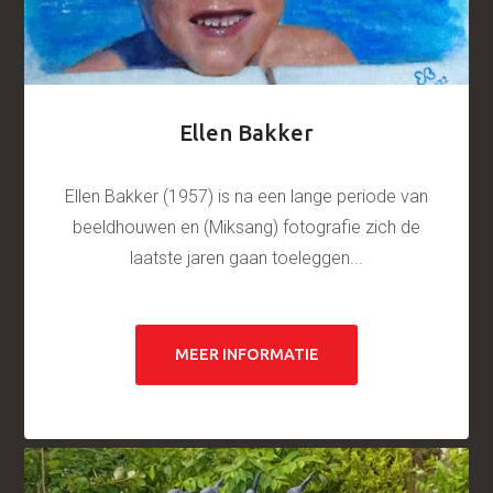
Ellen Bakker
Ellen Bakker (1957) is na een lange periode van
beeldhouwen en (Miksang) fotografie zich de
laatste jaren gaan toeleggen...
MEER INFORMATIE