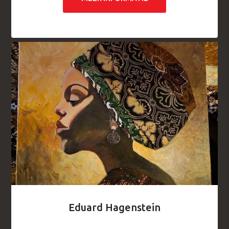
Eduard Hagenstein