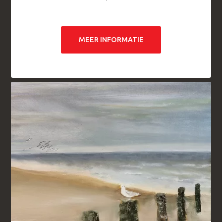
MEER INFORMATIE