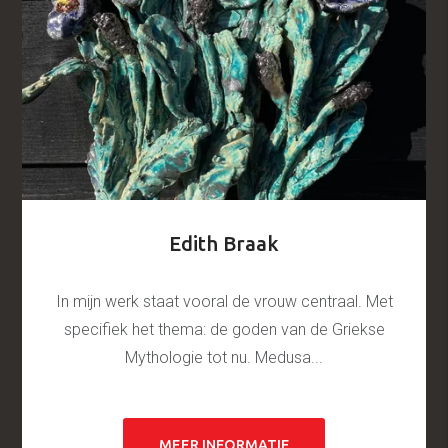
Edith Braak
In mijn werk staat vooral de vrouw centraal. Met
specifiek het thema: de goden van de Griekse
Mythologie tot nu. Medusa...
MEER INFORMATIE