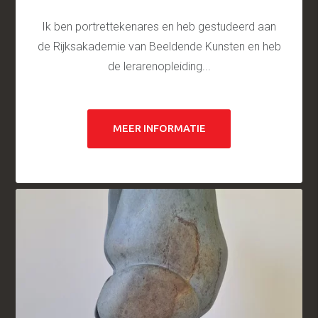
Ik ben portrettekenares en heb gestudeerd aan
de Rijksakademie van Beeldende Kunsten en heb
de lerarenopleiding...
MEER INFORMATIE