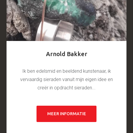
Arnold Bakker
Ik ben edelsmid en beeldend kunstenaar, ik
vervaardig sieraden vanuit mijn eigen idee en
creër in opdracht sieraden...
MEER INFORMATIE