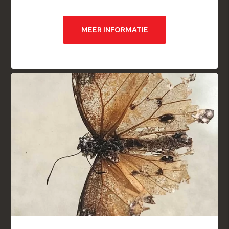
MEER INFORMATIE