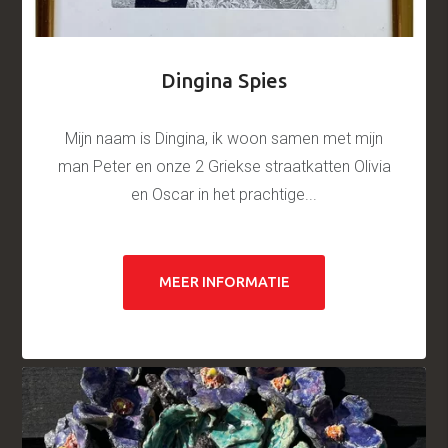
Dingina Spies
Mijn naam is Dingina, ik woon samen met mijn
man Peter en onze 2 Griekse straatkatten Olivia
en Oscar in het prachtige...
MEER INFORMATIE