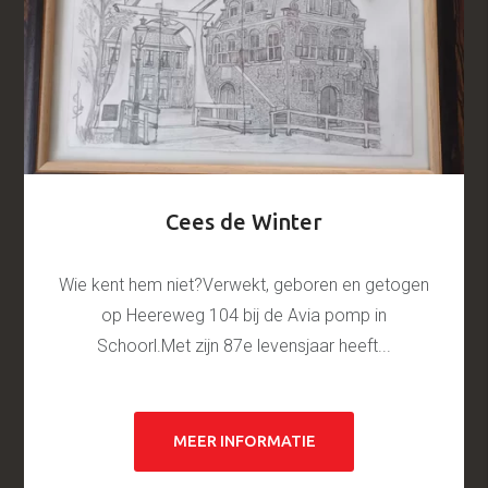
Cees de Winter
Wie kent hem niet?Verwekt, geboren en getogen
op Heereweg 104 bij de Avia pomp in
Schoorl.Met zijn 87e levensjaar heeft...
MEER INFORMATIE