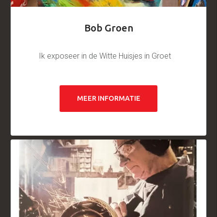
Bob Groen
Ik exposeer in de Witte Huisjes in Groet
MEER INFORMATIE