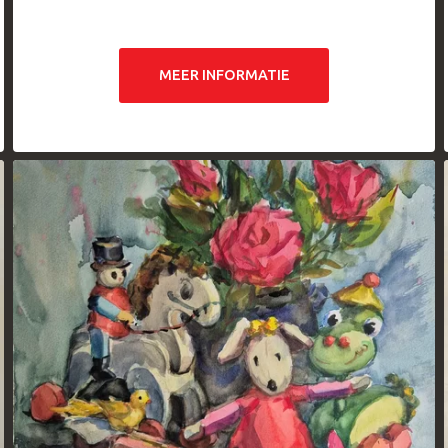
MEER INFORMATIE