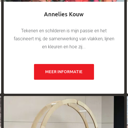
Annelies Kouw
Tekenen en schilderen is mijn passie en het
fascineert mij; de samenwerking van vlakken, lijnen
en kleuren en hoe zij...
MEER INFORMATIE