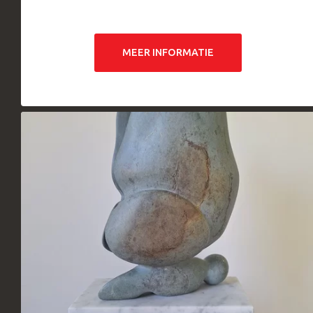
MEER INFORMATIE