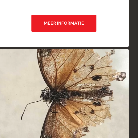
MEER INFORMATIE