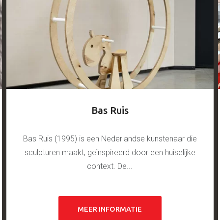
Bas Ruis
Bas Ruis (1995) is een Nederlandse kunstenaar die
sculpturen maakt, geïnspireerd door een huiselijke
context. De...
MEER INFORMATIE