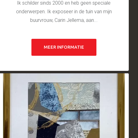
Ik schilder sinds 2000 en heb geen speciale
onderwerpen. Ik exposeer in de tuin van mijn
buurvrouw, Carin Jellema, aan...
MEER INFORMATIE