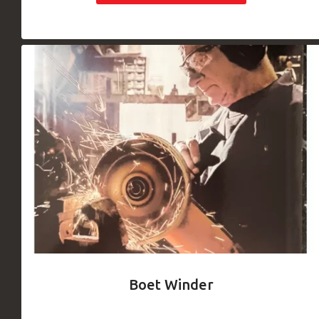
Boet Winder