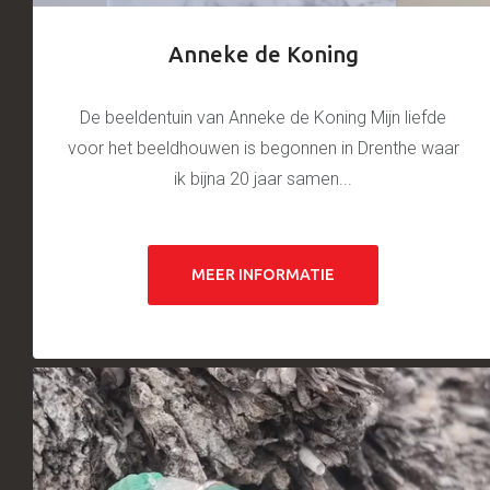
Anneke de Koning
De beeldentuin van Anneke de Koning Mijn liefde
voor het beeldhouwen is begonnen in Drenthe waar
ik bijna 20 jaar samen...
MEER INFORMATIE