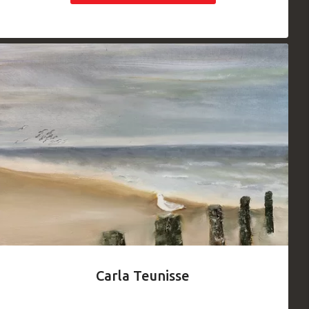
Carla Teunisse