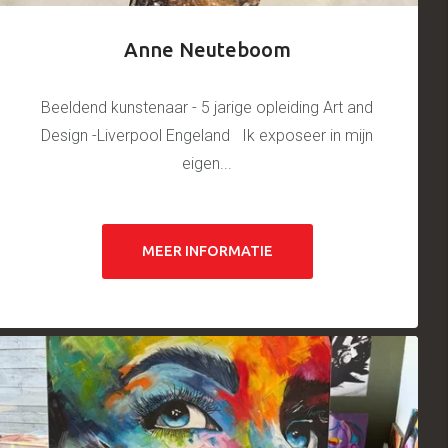
Anne Neuteboom
Beeldend kunstenaar - 5 jarige opleiding Art and
Design -Liverpool Engeland Ik exposeer in mijn
eigen...
MEER INFORMATIE