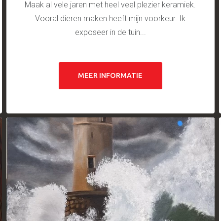
Maak al vele jaren met heel veel plezier keramiek.
Vooral dieren maken heeft mijn voorkeur. Ik
exposeer in de tuin...
MEER INFORMATIE