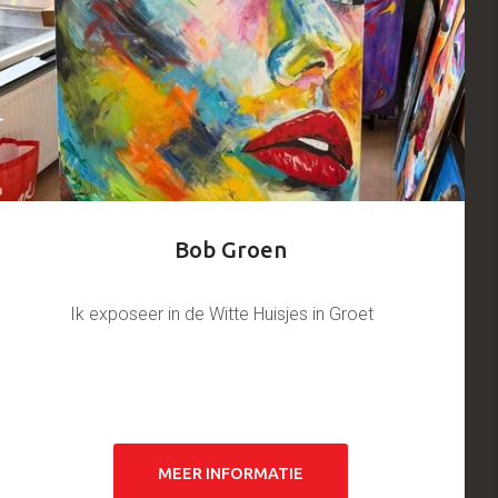
Bob Groen
Ik exposeer in de Witte Huisjes in Groet
MEER INFORMATIE