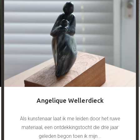
Angelique Wellerdieck
Als kunstenaar laat ik me leiden door het ruwe
materiaal, een ontdekkingstocht die drie jaar
geleden begon toen ik mijn...